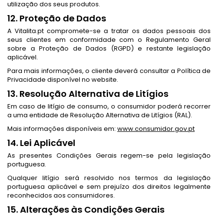
utilização dos seus produtos.
12. Proteção de Dados
A Vitalita.pt compromete-se a tratar os dados pessoais dos
seus clientes em conformidade com o Regulamento Geral
sobre a Proteção de Dados (RGPD) e restante legislação
aplicável.
Para mais informações, o cliente deverá consultar a Política de
Privacidade disponível no website.
13. Resolução Alternativa de Litígios
Em caso de litígio de consumo, o consumidor poderá recorrer
a uma entidade de Resolução Alternativa de Litígios (RAL).
Mais informações disponíveis em:
www.consumidor.gov.pt
14. Lei Aplicável
As presentes Condições Gerais regem-se pela legislação
portuguesa.
Qualquer litígio será resolvido nos termos da legislação
portuguesa aplicável e sem prejuízo dos direitos legalmente
reconhecidos aos consumidores.
15. Alterações às Condições Gerais