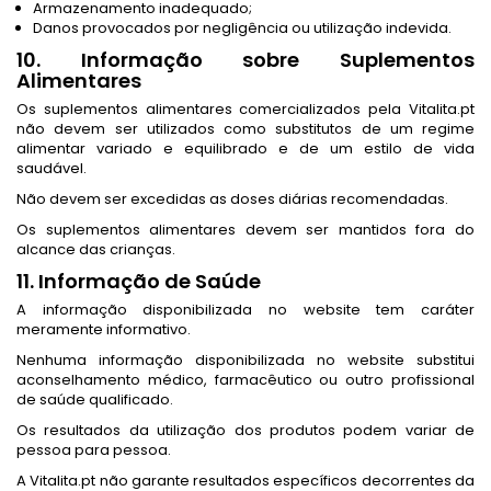
Armazenamento inadequado;
Danos provocados por negligência ou utilização indevida.
10. Informação sobre Suplementos
Alimentares
Os suplementos alimentares comercializados pela Vitalita.pt
não devem ser utilizados como substitutos de um regime
alimentar variado e equilibrado e de um estilo de vida
saudável.
Não devem ser excedidas as doses diárias recomendadas.
Os suplementos alimentares devem ser mantidos fora do
alcance das crianças.
11. Informação de Saúde
A informação disponibilizada no website tem caráter
meramente informativo.
Nenhuma informação disponibilizada no website substitui
aconselhamento médico, farmacêutico ou outro profissional
de saúde qualificado.
Os resultados da utilização dos produtos podem variar de
pessoa para pessoa.
A Vitalita.pt não garante resultados específicos decorrentes da