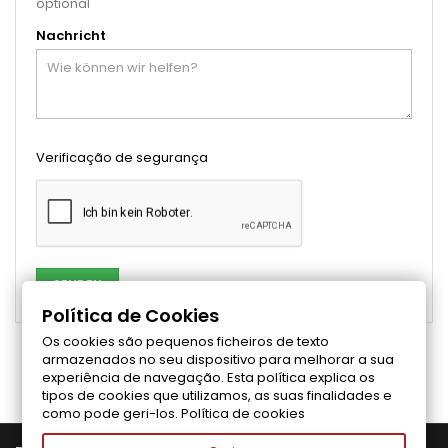
optional
Nachricht
Verificação de segurança
Política de Cookies
Os cookies são pequenos ficheiros de texto
Folgen Sie uns auf Facebook
armazenados no seu dispositivo para melhorar a sua
experiência de navegação. Esta política explica os
tipos de cookies que utilizamos, as suas finalidades e
como pode geri-los.
Política de cookies