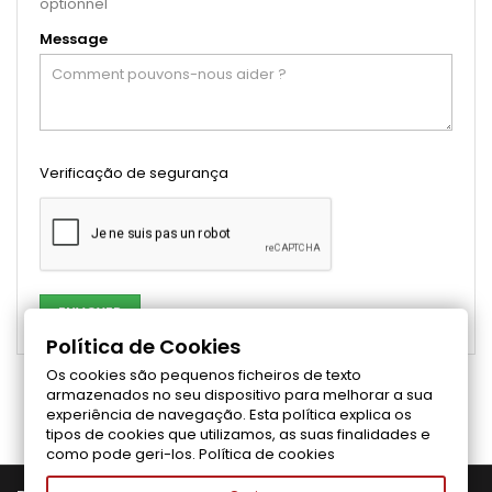
optionnel
Message
Verificação de segurança
Política de Cookies
Os cookies são pequenos ficheiros de texto
Suivez-nous sur Facebook
armazenados no seu dispositivo para melhorar a sua
experiência de navegação. Esta política explica os
tipos de cookies que utilizamos, as suas finalidades e
como pode geri-los.
Política de cookies