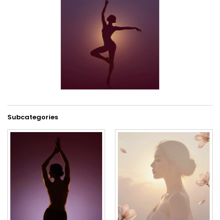
Subcategories