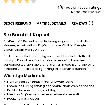
(4/5) out of 1 total ratings
Read the reviews
BESCHREIBUNG
ARTIKELDETAILS
REVIEWS (1)
SexBomb® 1 Kapsel
SexBomb® 1 Kapsel
ist ein Nahrungsergänzungsmittel für
Männer, entwickelt zur Ergänzung von Vitalität, Energie und
allgemeinem Wohlbefinden.
Die Formel enthält sorgfältig ausgewählte Inhaltsstoffe, die
häufig in Produkten für das männlichen Wohlbefinden
verwendet werden. Sie eignet sich für Erwachsene, die eine
einfache und diskrete Ergänzung ihrer Routine suchen.
Wichtige Merkmale
Nahrungsergänzungsmittel für Erwachsene.
Entwickelt zur Ergänzung des männlichen Wohlbefindens.
Praktische Anwendung im Alltag.
Ideal als Ergänzung zu einem aktiven Lebensstil.
Packung mit 1 Kapsel.