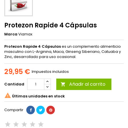
Protezon Rapide 4 Cápsulas
Marca
Viamax
Protezon Rapide 4 Cápsulas
es un complemento alimenticio
masculino con L-Arginina, Maca, Ginseng Siberiano, Catuaba y
Zinc, desarrollado para uso ocasional.
29,95 €
Impuestos incluidos
Añadir al carrito
Cantidad


Últimas unidades en stock
Compartir