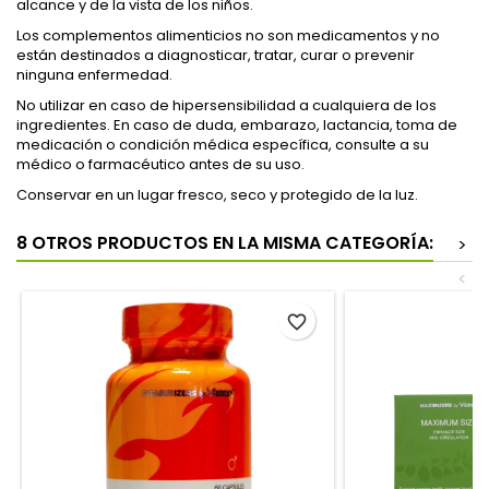
alcance y de la vista de los niños.
Los complementos alimenticios no son medicamentos y no
están destinados a diagnosticar, tratar, curar o prevenir
ninguna enfermedad.
No utilizar en caso de hipersensibilidad a cualquiera de los
ingredientes. En caso de duda, embarazo, lactancia, toma de
medicación o condición médica específica, consulte a su
médico o farmacéutico antes de su uso.
Conservar en un lugar fresco, seco y protegido de la luz.
8 OTROS PRODUCTOS EN LA MISMA CATEGORÍA:
>
<
favorite_border